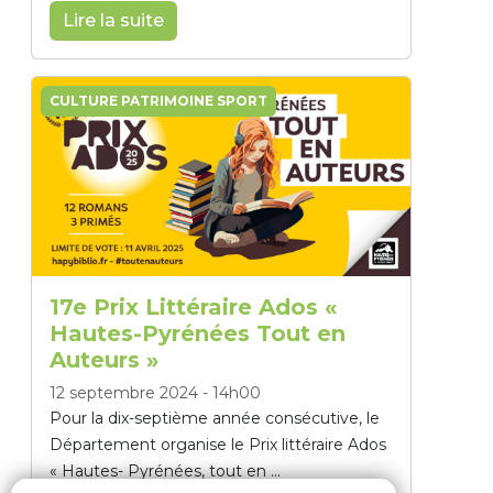
Lire la suite
CULTURE PATRIMOINE SPORT
17e Prix Littéraire Ados «
Hautes-Pyrénées Tout en
Auteurs »
12 septembre 2024
-
14h00
Pour la dix-septième année consécutive, le
Département organise le Prix littéraire Ados
« Hautes- Pyrénées, tout en ...