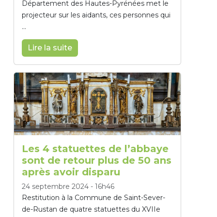
Département des Hautes-Pyrénées met le
projecteur sur les aidants, ces personnes qui
...
Lire la suite
Les 4 statuettes de l’abbaye
sont de retour plus de 50 ans
après avoir disparu
24 septembre 2024
-
16h46
Restitution à la Commune de Saint-Sever-
de-Rustan de quatre statuettes du XVIIe