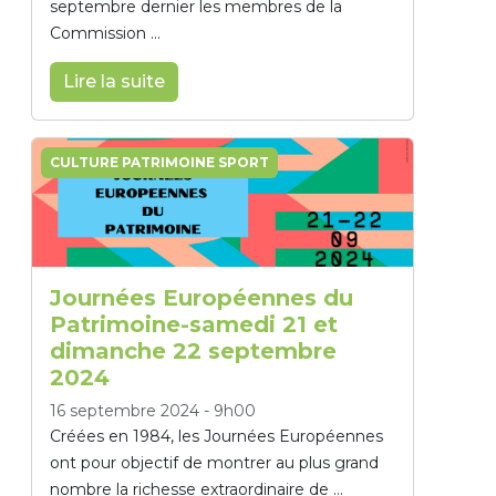
septembre dernier les membres de la
Commission ...
Lire la suite
CULTURE PATRIMOINE SPORT
Journées Européennes du
Patrimoine-samedi 21 et
dimanche 22 septembre
2024
16 septembre 2024
-
9h00
Créées en 1984, les Journées Européennes
ont pour objectif de montrer au plus grand
nombre la richesse extraordinaire de ...