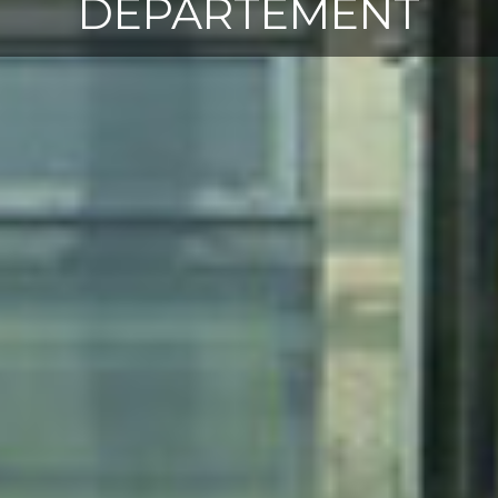
DÉPARTEMENT