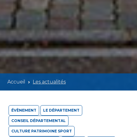
Accueil
Les actualités
ÉVÈNEMENT
LE DÉPARTEMENT
CONSEIL DÉPARTEMENTAL
CULTURE PATRIMOINE SPORT