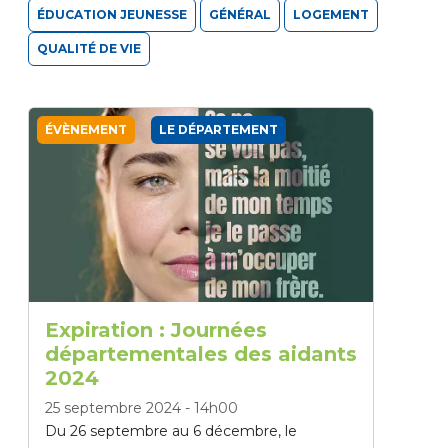
ÉDUCATION JEUNESSE
GÉNÉRAL
LOGEMENT
QUALITÉ DE VIE
ÉVÈNEMENT
LE DÉPARTEMENT
Expiration : Journées
départementales des aidants
2024
25 septembre 2024
-
14h00
Du 26 septembre au 6 décembre, le