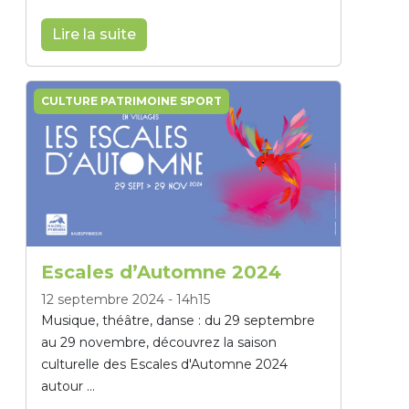
Lire la suite
CULTURE PATRIMOINE SPORT
Escales d’Automne 2024
12 septembre 2024
-
14h15
Musique, théâtre, danse : du 29 septembre
au 29 novembre, découvrez la saison
culturelle des Escales d'Automne 2024
autour ...