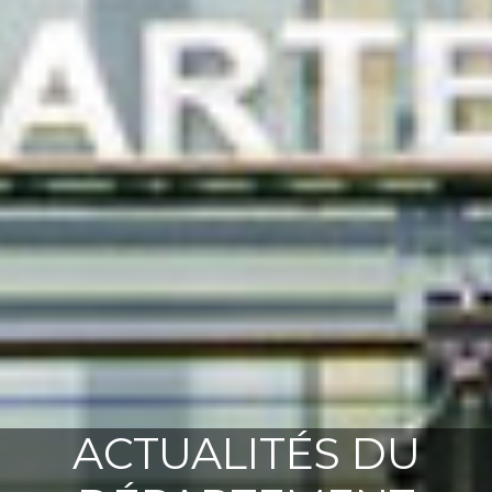
ACTUALITÉS DU