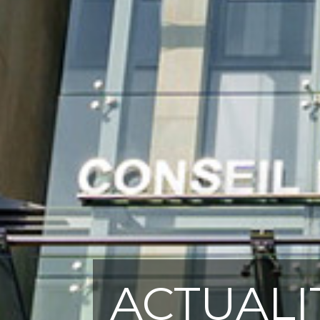
ACTUALI