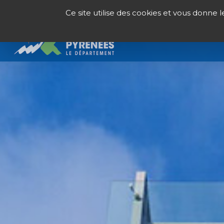
Panneau de gestion des cookies
Ce site utilise des cookies et vous donne 