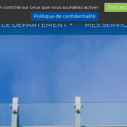
le contrôle sur ceux que vous souhaitez activer
Tout ac
Politique de confidentialité
LE DÉPARTEMENT
MES SERVI