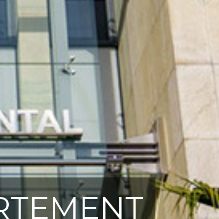
ARTEMENT