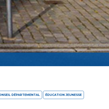
ONSEIL DÉPARTEMENTAL
ÉDUCATION JEUNESSE