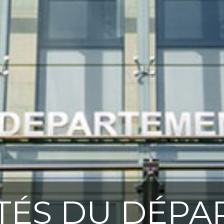
TÉS DU DÉP