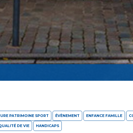
URE PATRIMOINE SPORT
ÉVÈNEMENT
ENFANCE FAMILLE
C
QUALITÉ DE VIE
HANDICAPS