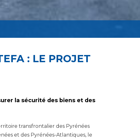
EFA : LE PROJET
urer la sécurité des biens et des
rritoire transfrontalier des Pyrénées
énées et des Pyrénées-Atlantiques, le