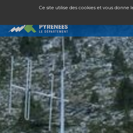
Panneau de gestion des cookies
Ce site utilise des cookies et vous donne 