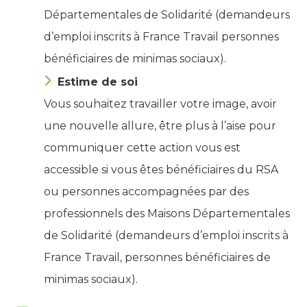
Départementales de Solidarité (demandeurs
d’emploi inscrits à France Travail personnes
bénéficiaires de minimas sociaux).
Estime de soi
Vous souhaitez travailler votre image, avoir
une nouvelle allure, être plus à l’aise pour
communiquer cette action vous est
accessible si vous êtes bénéficiaires du RSA
ou personnes accompagnées par des
professionnels des Maisons Départementales
de Solidarité (demandeurs d’emploi inscrits à
France Travail, personnes bénéficiaires de
minimas sociaux).