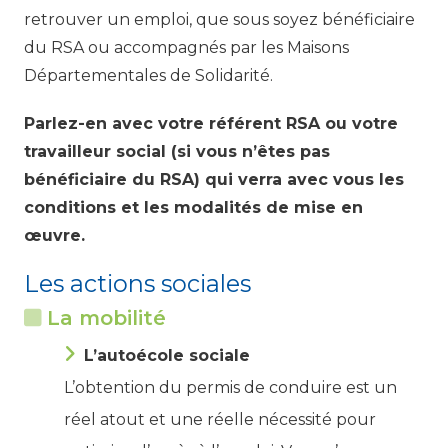
retrouver un emploi, que sous soyez bénéficiaire
du RSA ou accompagnés par les Maisons
Départementales de Solidarité.
Parlez-en avec votre référent RSA ou votre
travailleur social (si vous n’êtes pas
bénéficiaire du RSA) qui verra avec vous les
conditions et les modalités de mise en
œuvre.
Les actions sociales
La mobilité
L’autoécole sociale
L’obtention du permis de conduire est un
réel atout et une réelle nécessité pour