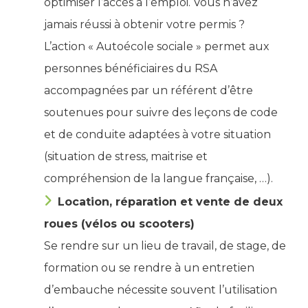
optimiser l’accès à l’emploi. Vous n’avez
jamais réussi à obtenir votre permis ?
L’action « Autoécole sociale » permet aux
personnes bénéficiaires du RSA
accompagnées par un référent d’être
soutenues pour suivre des leçons de code
et de conduite adaptées à votre situation
(situation de stress, maitrise et
compréhension de la langue française, …).
Location, réparation et vente de deux
roues (vélos ou scooters)
Se rendre sur un lieu de travail, de stage, de
formation ou se rendre à un entretien
d’embauche nécessite souvent l’utilisation