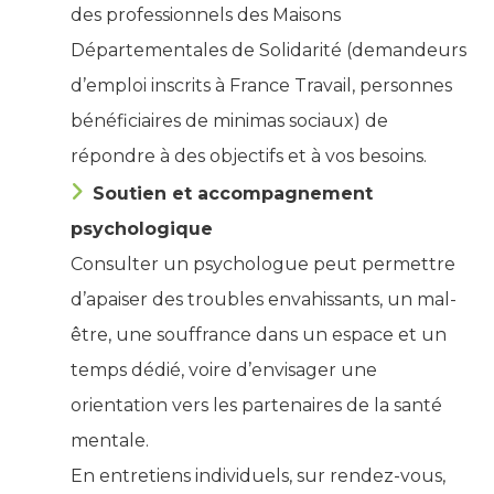
des professionnels des Maisons
Départementales de Solidarité (demandeurs
d’emploi inscrits à France Travail, personnes
bénéficiaires de minimas sociaux) de
répondre à des objectifs et à vos besoins.
Soutien et accompagnement
psychologique
Consulter un psychologue peut permettre
d’apaiser des troubles envahissants, un mal-
être, une souffrance dans un espace et un
temps dédié, voire d’envisager une
orientation vers les partenaires de la santé
mentale.
En entretiens individuels, sur rendez-vous,