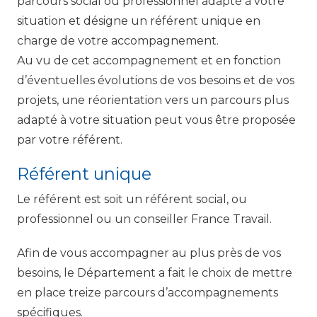
parcours social ou professionnel adapté à votre
situation et désigne un référent unique en
charge de votre accompagnement.
Au vu de cet accompagnement et en fonction
d’éventuelles évolutions de vos besoins et de vos
projets, une réorientation vers un parcours plus
adapté à votre situation peut vous être proposée
par votre référent.
Référent unique
Le référent est soit un référent social, ou
professionnel ou un conseiller France Travail.
Afin de vous accompagner au plus près de vos
besoins, le Département a fait le choix de mettre
en place treize parcours d’accompagnements
spécifiques.