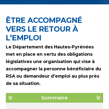
ÊTRE ACCOMPAGNÉ
VERS LE RETOUR À
L’EMPLOI
Le Département des Hautes-Pyrénées
met en place en vertu des obligations
législatives une organisation qui vise à
accompagner la personne bénéficiaire du
RSA ou demandeur d’emploi au plus près
de sa situation.
Sommaire