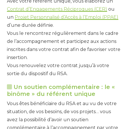
Avec votre référent unique, vous élaborez un
Contrat d’Engagements Réciproques (CER)
ou
un
Projet Personnalisé d’Accès à l’Emploi (PPAE)
d’une durée définie.
Vous le rencontrez régulièrement dans le cadre
de l’accompagnement et participez aux actions
inscrites dans votre contrat afin de favoriser votre
insertion.
Vous renouvelez votre contrat jusqu’à votre
sortie du dispositif du RSA.
Un soutien complémentaire : le «
binôme » du référent unique
Vous êtes bénéficiaire du RSA et au vu de votre
situation, de vos besoins, de vos projets… vous
avez la possibilité d’avoir un soutien
complémentaire à l’accompagnement par votre