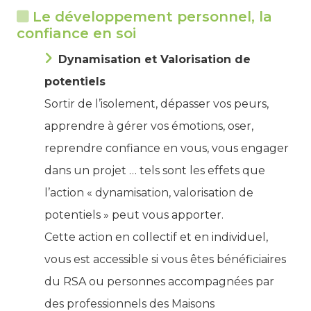
Le développement personnel, la
confiance en soi
Dynamisation et Valorisation de
potentiels
Sortir de l’isolement, dépasser vos peurs,
apprendre à gérer vos émotions, oser,
reprendre confiance en vous, vous engager
dans un projet … tels sont les effets que
l’action « dynamisation, valorisation de
potentiels » peut vous apporter.
Cette action en collectif et en individuel,
vous est accessible si vous êtes bénéficiaires
du RSA ou personnes accompagnées par
des professionnels des Maisons