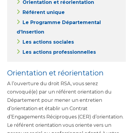
Orientation et réorientation
Référent unique
Le Programme Départemental
d’Insertion
Les actions sociales
Les actions professionnelles
Orientation et réorientation
A l’ouverture du droit RSA, vous serez
convoqué(e) par un référent orientation du
Département pour mener un entretien
d’orientation et établir un Contrat
d’Engagements Réciproques (CER) d’orientation.
Le référent orientation vous oriente vers un