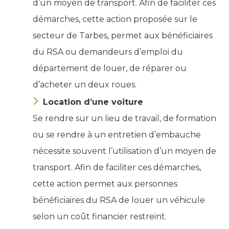
d’un moyen de transport. Afin de faciliter ces
démarches, cette action proposée sur le
secteur de Tarbes, permet aux bénéficiaires
du RSA ou demandeurs d’emploi du
département de louer, de réparer ou
d’acheter un deux roues.
Location d’une voiture
Se rendre sur un lieu de travail, de formation
ou se rendre à un entretien d’embauche
nécessite souvent l’utilisation d’un moyen de
transport. Afin de faciliter ces démarches,
cette action permet aux personnes
bénéficiaires du RSA de louer un véhicule
selon un coût financier restreint.