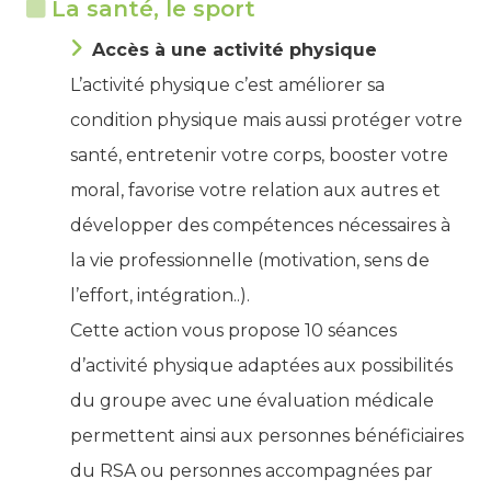
La santé, le sport
Accès à une activité physique
L’activité physique c’est améliorer sa
condition physique mais aussi protéger votre
santé, entretenir votre corps, booster votre
moral, favorise votre relation aux autres et
développer des compétences nécessaires à
la vie professionnelle (motivation, sens de
l’effort, intégration..).
Cette action vous propose 10 séances
d’activité physique adaptées aux possibilités
du groupe avec une évaluation médicale
permettent ainsi aux personnes bénéficiaires
du RSA ou personnes accompagnées par