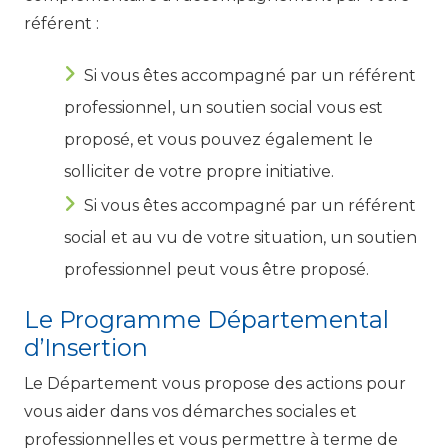
référent :
Si vous êtes accompagné par un référent
professionnel, un soutien social vous est
proposé, et vous pouvez également le
solliciter de votre propre initiative.
Si vous êtes accompagné par un référent
social et au vu de votre situation, un soutien
professionnel peut vous être proposé.
Le Programme Départemental
d’Insertion
Le Département vous propose des actions pour
vous aider dans vos démarches sociales et
professionnelles et vous permettre à terme de