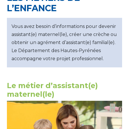
L’ENFANCE
Vous avez besoin d’informations pour devenir
assistant(e) maternel(le), créer une crèche ou
obtenir un agrément d’assistant(e) familial(e).
Le Département des Hautes-Pyrénées
accompagne votre projet professionnel.
Le métier d’assistant(e)
maternel(le)