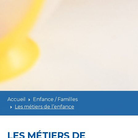
Accueil
Enfance / Familles
Les métiers de l’enfance
LES MÉTIERS DE