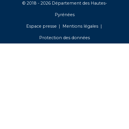
© 2018 - 2026 Département des Hautes-
Pyrénées
Espace presse
Mentions légales
Protection des données