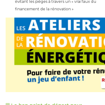
évitant les pièges à travers un « vrai faux du
financement de la rénovation »