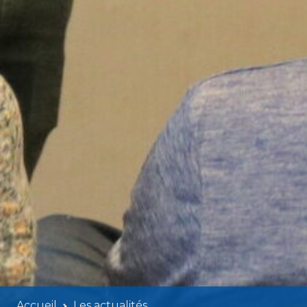
Accueil
Les actualités