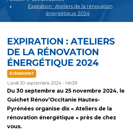
Expiration : Ateliers de la rénovation
énergétique 2024
EXPIRATION : ATELIERS
DE LA RÉNOVATION
ÉNERGÉTIQUE 2024
ÉVÈNEMENT
Lundi 30 septembre 2024 - 14h39
Du 30 septembre au 25 novembre 2024, le
Guichet Rénov’Occitanie Hautes-
Pyrénées organise dix « Ateliers de la
rénovation énergétique » près de chez
vous.