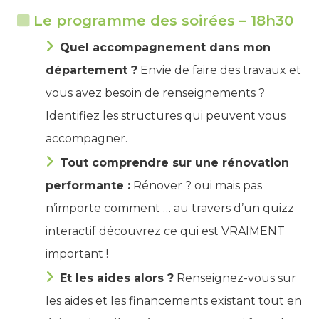
Le programme des soirées – 18h30
Quel accompagnement dans mon
département ?
Envie de faire des travaux et
vous avez besoin de renseignements ?
Identifiez les structures qui peuvent vous
accompagner.
Tout comprendre sur une rénovation
performante :
Rénover ? oui mais pas
n’importe comment … au travers d’un quizz
interactif découvrez ce qui est VRAIMENT
important !
Et les aides alors ?
Renseignez-vous sur
les aides et les financements existant tout en