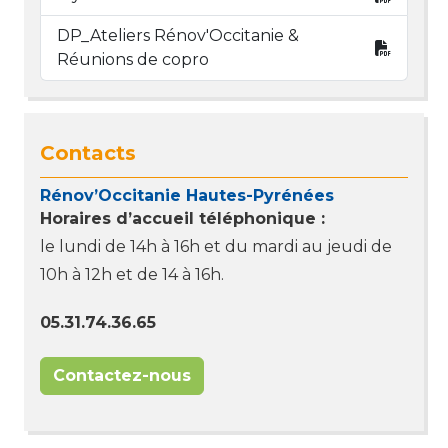
DP_Ateliers Rénov'Occitanie &
Réunions de copro
Contacts
Rénov’Occitanie Hautes-Pyrénées
Horaires d’accueil téléphonique :
le lundi de 14h à 16h et du mardi au jeudi de
10h à 12h et de 14 à 16h.
05.31.74.36.65
Contactez-nous