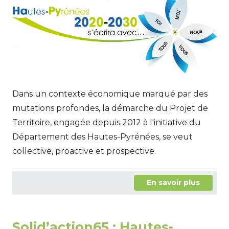
Dans un contexte économique marqué par des
mutations profondes, la démarche du Projet de
Territoire, engagée depuis 2012 à l'initiative du
Département des Hautes-Pyrénées, se veut
collective, proactive et prospective.
En savoir plus
Solid’action65 : Hautes-