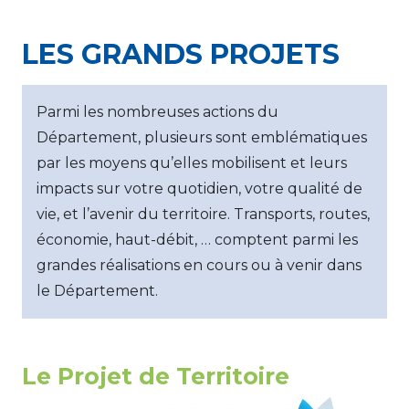
LES GRANDS PROJETS
Parmi les nombreuses actions du
Département, plusieurs sont emblématiques
par les moyens qu’elles mobilisent et leurs
impacts sur votre quotidien, votre qualité de
vie, et l’avenir du territoire. Transports, routes,
économie, haut-débit, … comptent parmi les
grandes réalisations en cours ou à venir dans
le Département.
Le Projet de Territoire