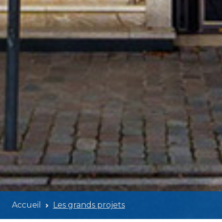
Accueil
Les grands projets