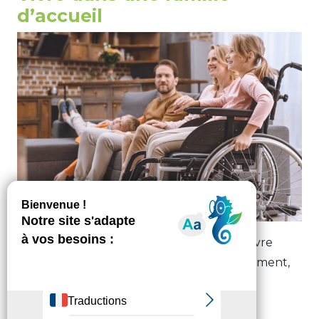
d’accueil
Vous ne pouvez plus ou ne voulez plus vivre
chez vous, momentanément ou définitivement,
l’accueil familial est une alternative à
l’hébergement en établissement.