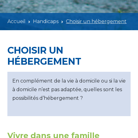
Accueil
Handicaps
Choisir un hébergement
CHOISIR UN
HÉBERGEMENT
En complément de la vie à domicile ou si la vie
à domicile n’est pas adaptée, quelles sont les
possibilités d’hébergement ?
Vivre dans une famille