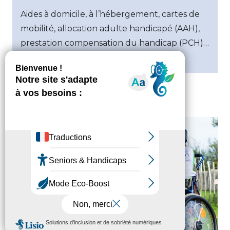
Aides à domicile, à l’hébergement, cartes de
mobilité, allocation adulte handicapé (AAH),
prestation compensation du handicap (PCH)…
des aides sont possibles.
L’aide sociale