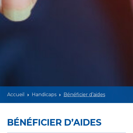
Accueil
Handicaps
Bénéficier d’aides
BÉNÉFICIER D’AIDES