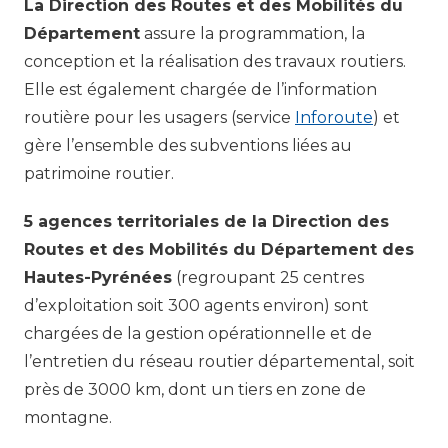
La Direction des Routes et des Mobilités du
Département
assure la programmation, la
conception et la réalisation des travaux routiers.
Elle est également chargée de l’information
routière pour les usagers (service
Inforoute
) et
gère l’ensemble des subventions liées au
patrimoine routier.
5 agences territoriales de la Direction des
Routes et des Mobilités du Département des
Hautes-Pyrénées
(regroupant 25 centres
d’exploitation soit 300 agents environ) sont
chargées de la gestion opérationnelle et de
l’entretien du réseau routier départemental, soit
près de 3000 km, dont un tiers en zone de
montagne.