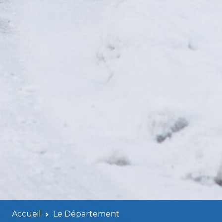
Accueil
Le Département