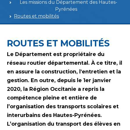
Les missions du Département des Hautes-
Pyrénées
Routes et mobilités
ROUTES ET MOBILITÉS
Le Département est propriétaire du
réseau routier départemental. À ce titre, il
en assure la construction, l'entretien et la
gestion. En outre, depuis le 1er janvier
2020, la Région Occitanie a repris la
compétence pleine et entière de
l’organisation des transports scolaires et
interurbains des Hautes-Pyrénées.
L’organisation du transport des élèves en