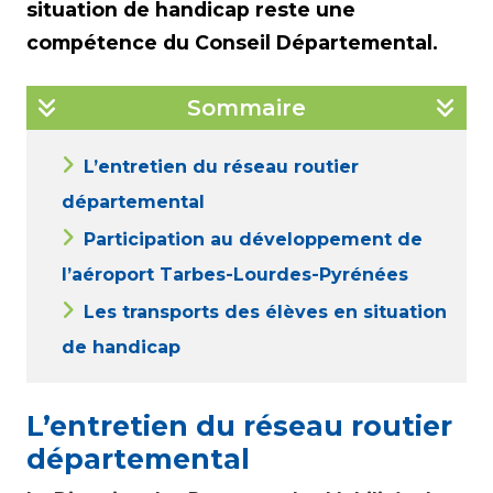
situation de handicap reste une
compétence du Conseil Départemental.
Sommaire
L’entretien du réseau routier
départemental
Participation au développement de
l’aéroport Tarbes-Lourdes-Pyrénées
Les transports des élèves en situation
de handicap
L’entretien du réseau routier
départemental