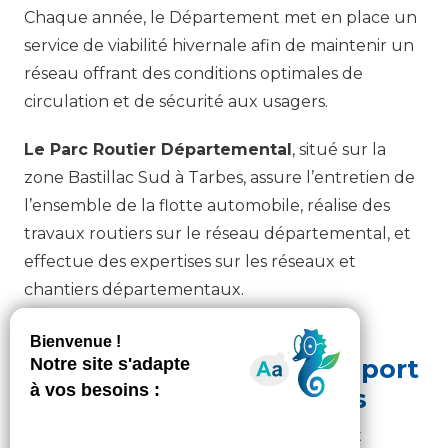
Chaque année, le Département met en place un
service de viabilité hivernale afin de maintenir un
réseau offrant des conditions optimales de
circulation et de sécurité aux usagers.
Le Parc Routier Départemental
, situé sur la
zone Bastillac Sud à Tarbes, assure l’entretien de
l’ensemble de la flotte automobile, réalise des
travaux routiers sur le réseau départemental, et
effectue des expertises sur les réseaux et
chantiers départementaux.
Participation au
développement de l’aéroport
Tarbes-Lourdes-Pyrénées
Le Département des Hautes-Pyrénées est