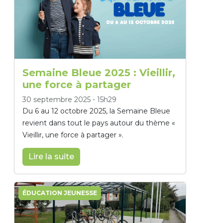
Semaine Bleue 2025 : Vieillir,
une force à partager
30 septembre 2025
-
15h29
Du 6 au 12 octobre 2025, la Semaine Bleue
revient dans tout le pays autour du thème «
Vieillir, une force à partager ».
Lire la suite
ÉDUCATION JEUNESSE