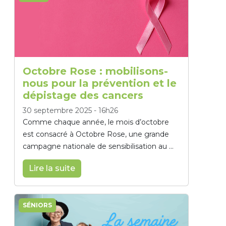
Octobre Rose : mobilisons-
nous pour la prévention et le
dépistage des cancers
30 septembre 2025
-
16h26
Comme chaque année, le mois d’octobre
est consacré à Octobre Rose, une grande
campagne nationale de sensibilisation au ...
Lire la suite
SÉNIORS