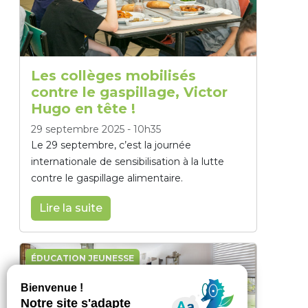
Les collèges mobilisés
contre le gaspillage, Victor
Hugo en tête !
29 septembre 2025
-
10h35
Le 29 septembre, c’est la journée
internationale de sensibilisation à la lutte
contre le gaspillage alimentaire.
Lire la suite
ÉDUCATION JEUNESSE