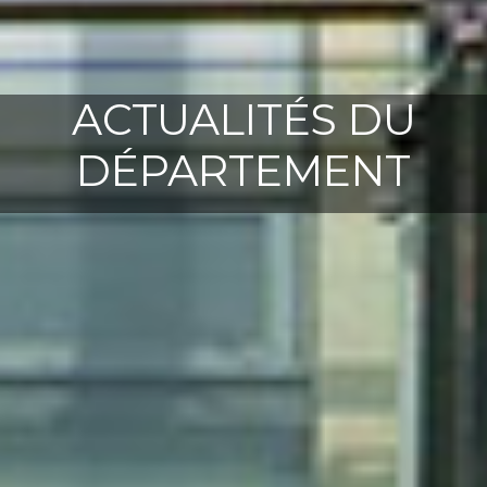
ACTUALITÉS DU
DÉPARTEMENT