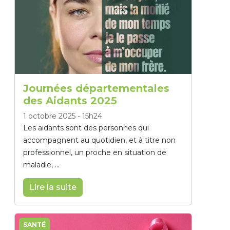
Journées départementales
des Aidants 2025
1 octobre 2025
-
15h24
Les aidants sont des personnes qui
accompagnent au quotidien, et à titre non
professionnel, un proche en situation de
maladie, ...
Lire la suite
SANTÉ