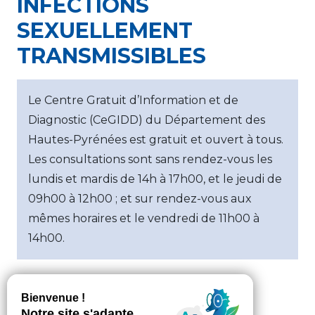
INFECTIONS
SEXUELLEMENT
TRANSMISSIBLES
Le Centre Gratuit d’Information et de
Diagnostic (CeGIDD) du Département des
Hautes-Pyrénées est gratuit et ouvert à tous.
Les consultations sont sans rendez-vous les
lundis et mardis de 14h à 17h00, et le jeudi de
09h00 à 12h00 ; et sur rendez-vous aux
mêmes horaires et le vendredi de 11h00 à
14h00.
Le Centre Gratuit