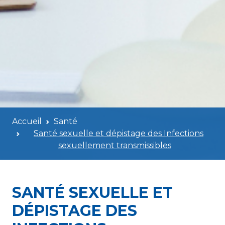
Accueil
Santé
Santé sexuelle et dépistage des Infections
sexuellement transmissibles
SANTÉ SEXUELLE ET
DÉPISTAGE DES