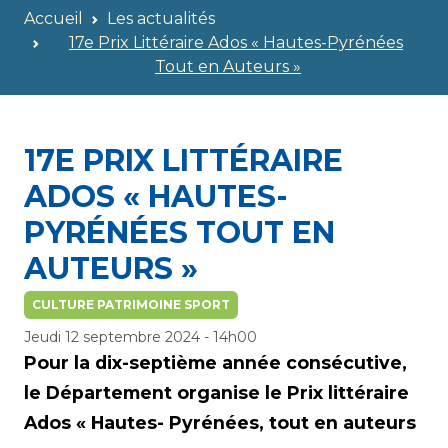
Accueil
Les actualités
17e Prix Littéraire Ados « Hautes-Pyrénées
Tout en Auteurs »
17E PRIX LITTÉRAIRE
ADOS « HAUTES-
PYRÉNÉES TOUT EN
AUTEURS »
CULTURE PATRIMOINE SPORT
Jeudi 12 septembre 2024 - 14h00
Pour la dix-septième année consécutive,
le Département organise le Prix littéraire
Ados « Hautes- Pyrénées, tout en auteurs