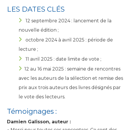
LES DATES CLÉS
12 septembre 2024 : lancement de la
nouvelle édition ;
octobre 2024 à avril 2025 : période de
lecture ;
11 avril 2025 : date limite de vote ;
12 au 16 mai 2025 : semaine de rencontres
avec les auteurs de la sélection et remise des
prix aux trois auteurs des livres désignés par
le vote des lecteurs.
Témoignages :
Damien Galisson, auteur :
« Merci pour toutes ces rencontres. Ce sont des