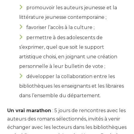
promouvoir les auteurs jeunesse et la
littérature jeunesse contemporaine ;
favoriser l’accès à la culture ;
permettre à des adolescents de
s’exprimer, quel que soit le support
artistique choisi, en joignant une création
personnelle à leur bulletin de vote ;
développer la collaboration entre les
bibliothèques les enseignants et les libraires
dans l’ensemble du département.
Un vrai marathon
: 5 jours de rencontres avec les
auteurs des romans sélectionnés, invités à venir
échanger avec les lecteurs dans les bibliothèques