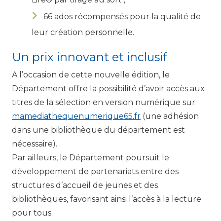
66 ados récompensés pour la qualité de
leur création personnelle.
Un prix innovant et inclusif
A l’occasion de cette nouvelle édition, le
Département offre la possibilité d’avoir accès aux
titres de la sélection en version numérique sur
mamediathequenumerique65.fr
(une adhésion
dans une bibliothèque du département est
nécessaire).
Par ailleurs, le Département poursuit le
développement de partenariats entre des
structures d’accueil de jeunes et des
bibliothèques, favorisant ainsi l’accès à la lecture
pour tous.