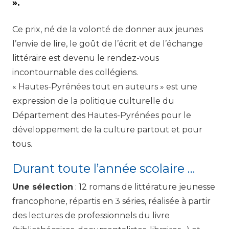
».
Ce prix, né de la volonté de donner aux jeunes
l’envie de lire, le goût de l’écrit et de l’échange
littéraire est devenu le rendez-vous
incontournable des collégiens.
« Hautes-Pyrénées tout en auteurs » est une
expression de la politique culturelle du
Département des Hautes-Pyrénées pour le
développement de la culture partout et pour
tous.
Durant toute l’année scolaire …
Une sélection
: 12 romans de littérature jeunesse
francophone, répartis en 3 séries, réalisée à partir
des lectures de professionnels du livre