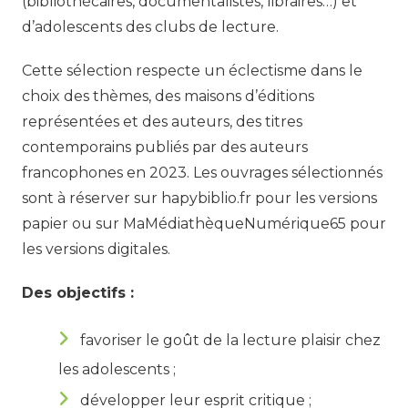
(bibliothécaires, documentalistes, libraires…) et
d’adolescents des clubs de lecture.
Cette sélection respecte un éclectisme dans le
choix des thèmes, des maisons d’éditions
représentées et des auteurs, des titres
contemporains publiés par des auteurs
francophones en 2023. Les ouvrages sélectionnés
sont à réserver sur hapybiblio.fr pour les versions
papier ou sur MaMédiathèqueNumérique65 pour
les versions digitales.
Des objectifs :
favoriser le goût de la lecture plaisir chez
les adolescents ;
développer leur esprit critique ;