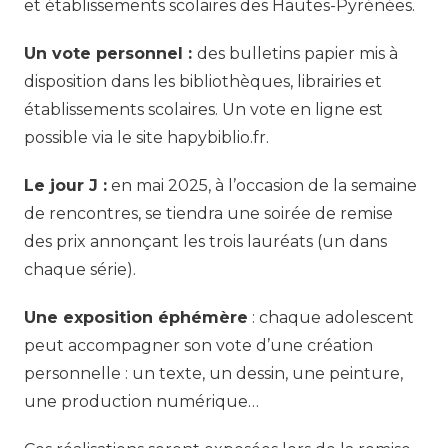
et établissements scolaires des Hautes-Pyrénées.
Un vote personnel :
des bulletins papier mis à
disposition dans les bibliothèques, librairies et
établissements scolaires. Un vote en ligne est
possible via le site hapybiblio.fr.
Le jour J :
en mai 2025, à l’occasion de la semaine
de rencontres, se tiendra une soirée de remise
des prix annonçant les trois lauréats (un dans
chaque série).
Une exposition éphémère
: chaque adolescent
peut accompagner son vote d’une création
personnelle : un texte, un dessin, une peinture,
une production numérique…