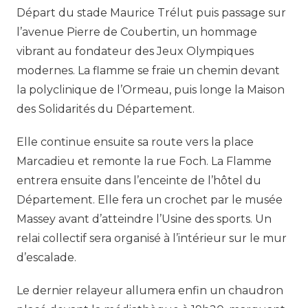
Départ du stade Maurice Trélut puis passage sur
l’avenue Pierre de Coubertin, un hommage
vibrant au fondateur des Jeux Olympiques
modernes. La flamme se fraie un chemin devant
la polyclinique de l’Ormeau, puis longe la Maison
des Solidarités du Département.
Elle continue ensuite sa route vers la place
Marcadieu et remonte la rue Foch. La Flamme
entrera ensuite dans l’enceinte de l’hôtel du
Département. Elle fera un crochet par le musée
Massey avant d’atteindre l’Usine des sports. Un
relai collectif sera organisé à l’intérieur sur le mur
d’escalade.
Le dernier relayeur allumera enfin un chaudron