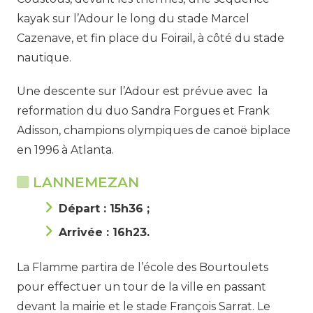
kayak sur l’Adour le long du stade Marcel
Cazenave, et fin place du Foirail, à côté du stade
nautique.
Une descente sur l’Adour est prévue avec la
reformation du duo Sandra Forgues et Frank
Adisson, champions olympiques de canoë biplace
en 1996 à Atlanta.
LANNEMEZAN
Départ : 15h36 ;
Arrivée : 16h23.
La Flamme partira de l’école des Bourtoulets
pour effectuer un tour de la ville en passant
devant la mairie et le stade François Sarrat. Le