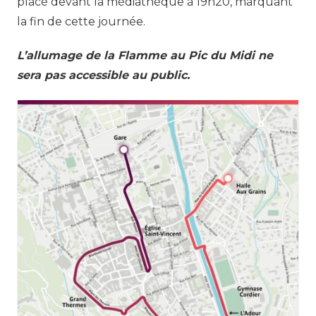
placé devant la médiathèque à 19h20, marquant
la fin de cette journée.
L’allumage de la Flamme au Pic du Midi ne
sera pas accessible au public.