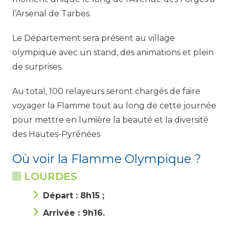
l’Arsenal de Tarbes.
Le Département sera présent au village
olympique avec un stand, des animations et plein
de surprises.
Au total, 100 relayeurs seront chargés de faire
voyager la Flamme tout au long de cette journée
pour mettre en lumière la beauté et la diversité
des Hautes-Pyrénées
Où voir la Flamme Olympique ?
LOURDES
Départ : 8h15 ;
Arrivée : 9h16.