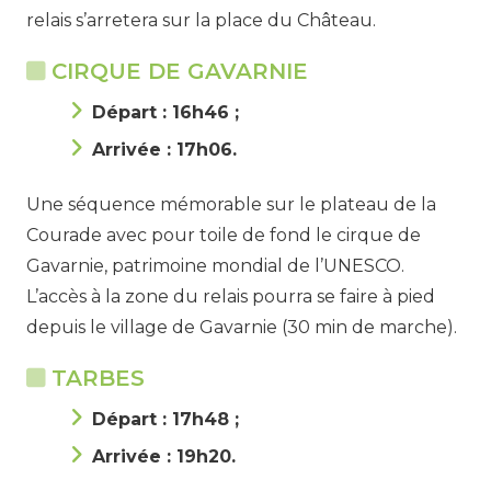
relais s’arretera sur la place du Château.
CIRQUE DE GAVARNIE
Départ : 16h46 ;
Arrivée : 17h06.
Une séquence mémorable sur le plateau de la
Courade avec pour toile de fond le cirque de
Gavarnie, patrimoine mondial de l’UNESCO.
L’accès à la zone du relais pourra se faire à pied
depuis le village de Gavarnie (30 min de marche).
TARBES
Départ : 17h48 ;
Arrivée : 19h20.