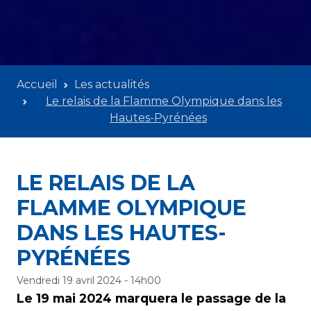
Accueil
Les actualités
Le relais de la Flamme Olympique dans les
Hautes-Pyrénées
LE RELAIS DE LA
FLAMME OLYMPIQUE
DANS LES HAUTES-
PYRÉNÉES
Vendredi 19 avril 2024 - 14h00
Le 19 mai 2024 marquera le passage de la