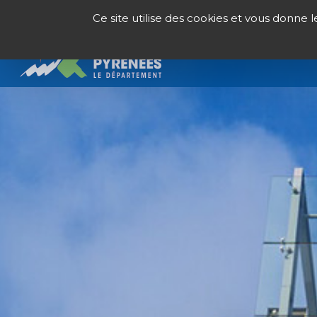
Panneau de gestion des cookies
Ce site utilise des cookies et vous donne 