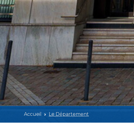
Accueil
Le Département