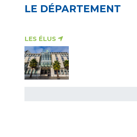
LE DÉPARTEMENT
LES ÉLUS