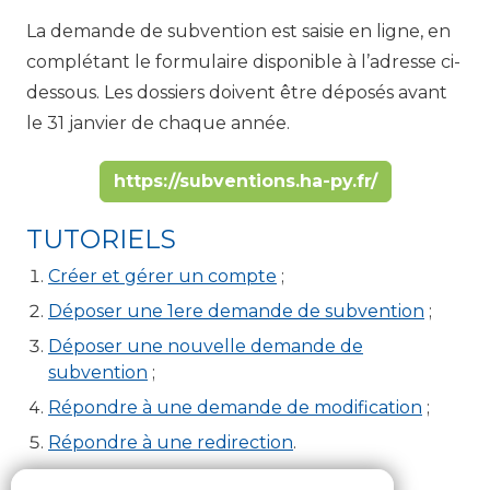
La demande de subvention est saisie en ligne, en
complétant le formulaire disponible à l’adresse ci-
dessous. Les dossiers doivent être déposés avant
le 31 janvier de chaque année.
https://subventions.ha-py.fr/
TUTORIELS
Créer et gérer un compte
;
Déposer une 1ere demande de subvention
;
Déposer une nouvelle demande de
subvention
;
Répondre à une demande de modification
;
Répondre à une redirection
.