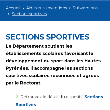
Accueil
Aides et subventions
Subventions
Sections sportives
SECTIONS SPORTIVES
Le Département soutient les
établissements scolaires favorisant le
développement du sport dans les Hautes-
Pyrénées. Il accompagne les sections
sportives scolaires reconnues et agrées
par le Rectorat.
Retrouvez le détail du dispositif:
Sections
Sportives