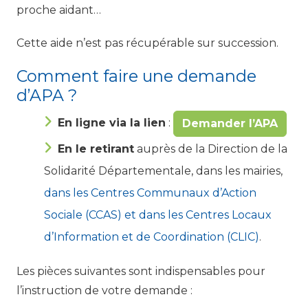
proche aidant…
Cette aide n’est pas récupérable sur succession.
Comment faire une demande
d’APA ?
En ligne via la lien
:
Demander l’APA
En le retirant
auprès de la Direction de la
Solidarité Départementale, dans les mairies,
dans les Centres Communaux d’Action
Sociale (CCAS) et dans les Centres Locaux
d’Information et de Coordination (CLIC)
.
Les pièces suivantes sont indispensables pour
l’instruction de votre demande :