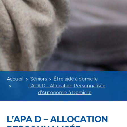
Accueil
Séniors
Être aidé à domicile
L’APA D – Allocation Personnalisée
d’Autonomie à Domicile
L’APA D – ALLOCATION