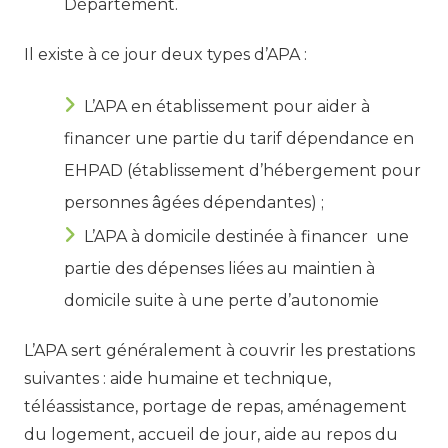
Département.
Il existe à ce jour deux types d’APA :
L’APA en établissement pour aider à
financer une partie du tarif dépendance en
EHPAD (établissement d’hébergement pour
personnes âgées dépendantes) ;
L’APA à domicile destinée à financer une
partie des dépenses liées au maintien à
domicile suite à une perte d’autonomie
L’APA sert généralement à couvrir les prestations
suivantes : aide humaine et technique,
téléassistance, portage de repas, aménagement
du logement, accueil de jour, aide au repos du