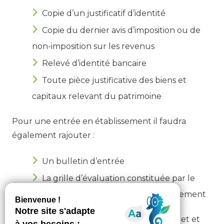
Copie d’un justificatif d’identité
Copie du dernier avis d’imposition ou de
non-imposition sur les revenus
Relevé d’identité bancaire
Toute pièce justificative des biens et
capitaux relevant du patrimoine
Pour une entrée en établissement il faudra
également rajouter :
Un bulletin d’entrée
La grille d’évaluation constituée par le
médecin coordonnateur de l’établissement
Le dossier doit impérativement être complet et