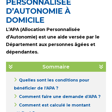
PERSONNALISÉE
D’AUTONOMIE À
DOMICILE
L’APA (Allocation Personnalisée
d’Autonomie) est une aide versée par le
Département aux personnes âgées et
dépendantes.
Sommaire
Quelles sont les conditions pour
bénéficier de l’APA ?
Comment faire une demande d’APA ?
Comment est calculé le montant