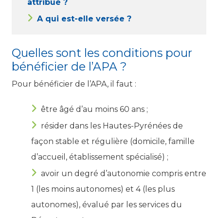
attribué ?
A qui est-elle versée ?
Quelles sont les conditions pour
bénéficier de l’APA ?
Pour bénéficier de l’APA, il faut :
être âgé d’au moins 60 ans ;
résider dans les Hautes-Pyrénées de
façon stable et régulière (domicile, famille
d’accueil, établissement spécialisé) ;
avoir un degré d’autonomie compris entre
1 (les moins autonomes) et 4 (les plus
autonomes), évalué par les services du