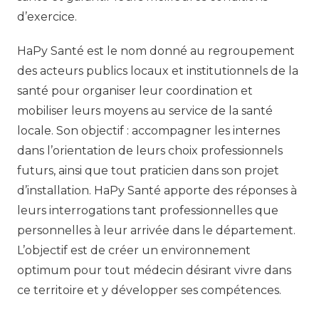
d’exercice.
HaPy Santé est le nom donné au regroupement
des acteurs publics locaux et institutionnels de la
santé pour organiser leur coordination et
mobiliser leurs moyens au service de la santé
locale. Son objectif : accompagner les internes
dans l’orientation de leurs choix professionnels
futurs, ainsi que tout praticien dans son projet
d’installation. HaPy Santé apporte des réponses à
leurs interrogations tant professionnelles que
personnelles à leur arrivée dans le département.
L’objectif est de créer un environnement
optimum pour tout médecin désirant vivre dans
ce territoire et y développer ses compétences.