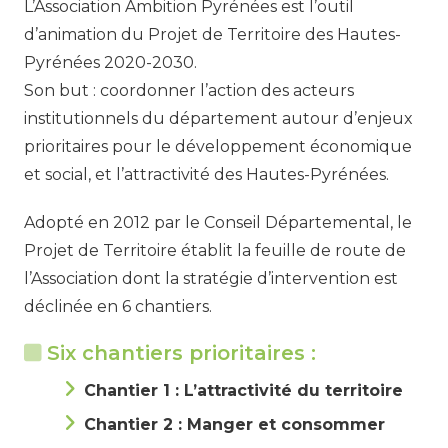
L’Association Ambition Pyrénées est l’outil
d’animation du Projet de Territoire des Hautes-
Pyrénées 2020-2030.
Son but : coordonner l’action des acteurs
institutionnels du département autour d’enjeux
prioritaires pour le développement économique
et social, et l’attractivité des Hautes-Pyrénées.
Adopté en 2012 par le Conseil Départemental, le
Projet de Territoire établit la feuille de route de
l’Association dont la stratégie d’intervention est
déclinée en 6 chantiers.
Six chantiers prioritaires :
Chantier 1 : L’attractivité du territoire
Chantier 2 : Manger et consommer