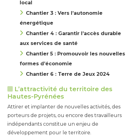
local
Chantier 3 : Vers l’autonomie
énergétique
Chantier 4 : Garantir l’accès durable
aux services de santé
Chantier 5 : Promouvoir les nouvelles
formes d’économie
Chantier 6 : Terre de Jeux 2024
L’attractivité du territoire des
Hautes-Pyrénées
Attirer et implanter de nouvelles activités, des
porteurs de projets, ou encore des travailleurs
indépendants constitue un enjeu de
développement pour le territoire.