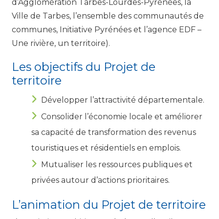
d’Agglomération Tarbes-Lourdes-Pyrénées, la
Ville de Tarbes, l’ensemble des communautés de
communes, Initiative Pyrénées et l’agence EDF –
Une rivière, un territoire).
Les objectifs du Projet de
territoire
Développer l’attractivité départementale.
Consolider l’économie locale et améliorer
sa capacité de transformation des revenus
touristiques et résidentiels en emplois.
Mutualiser les ressources publiques et
privées autour d’actions prioritaires.
L’animation du Projet de territoire