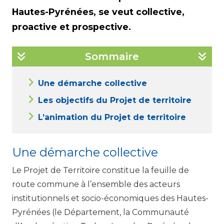
Hautes-Pyrénées, se veut collective,
proactive et prospective.
Sommaire
Une démarche collective
Les objectifs du Projet de territoire
L’animation du Projet de territoire
Une démarche collective
Le Projet de Territoire constitue la feuille de
route commune à l’ensemble des acteurs
institutionnels et socio-économiques des Hautes-
Pyrénées (le Département, la Communauté