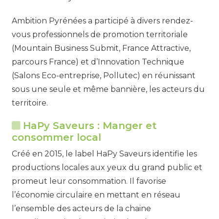
Ambition Pyrénées a participé à divers rendez-
vous professionnels de promotion territoriale
(Mountain Business Submit, France Attractive,
parcours France) et d’Innovation Technique
(Salons Eco-entreprise, Pollutec) en réunissant
sous une seule et même bannière, les acteurs du
territoire.
HaPy Saveurs : Manger et
consommer local
Créé en 2015, le label HaPy Saveurs identifie les
productions locales aux yeux du grand public et
promeut leur consommation. Il favorise
l’économie circulaire en mettant en réseau
l’ensemble des acteurs de la chaine