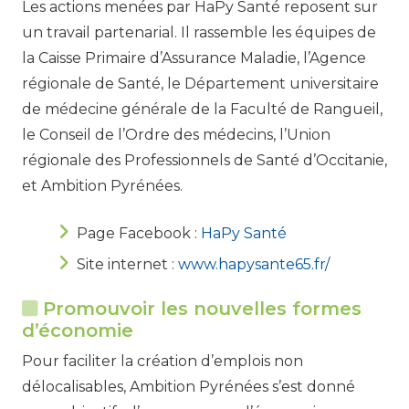
Les actions menées par HaPy Santé reposent sur
un travail partenarial. Il rassemble les équipes de
la Caisse Primaire d’Assurance Maladie, l’Agence
régionale de Santé, le Département universitaire
de médecine générale de la Faculté de Rangueil,
le Conseil de l’Ordre des médecins, l’Union
régionale des Professionnels de Santé d’Occitanie,
et Ambition Pyrénées.
Page Facebook :
HaPy Santé
Site internet :
www.hapysante65.fr/
Promouvoir les nouvelles formes
d’économie
Pour faciliter la création d’emplois non
délocalisables, Ambition Pyrénées s’est donné