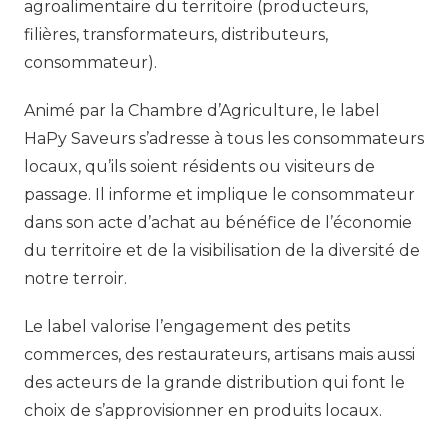
agroalimentaire du territoire (producteurs,
filières, transformateurs, distributeurs,
consommateur).
Animé par la Chambre d’Agriculture, le label
HaPy Saveurs s’adresse à tous les consommateurs
locaux, qu’ils soient résidents ou visiteurs de
passage. Il informe et implique le consommateur
dans son acte d’achat au bénéfice de l’économie
du territoire et de la visibilisation de la diversité de
notre terroir.
Le label valorise l’engagement des petits
commerces, des restaurateurs, artisans mais aussi
des acteurs de la grande distribution qui font le
choix de s’approvisionner en produits locaux.