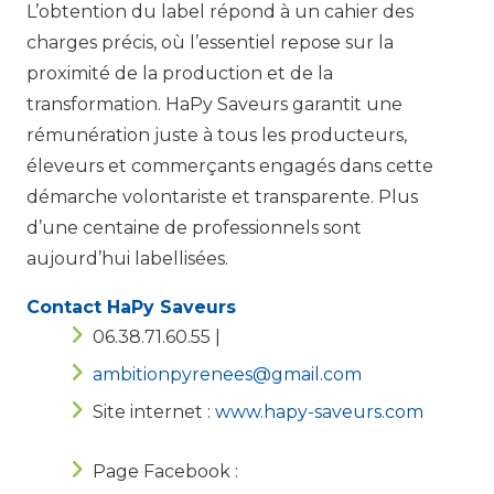
L’obtention du label répond à un cahier des
charges précis, où l’essentiel repose sur la
proximité de la production et de la
transformation. HaPy Saveurs garantit une
rémunération juste à tous les producteurs,
éleveurs et commerçants engagés dans cette
démarche volontariste et transparente. Plus
d’une centaine de professionnels sont
aujourd’hui labellisées.
Contact HaPy Saveurs
06.38.71.60.55 |
ambitionpyrenees@gmail.com
Site internet :
www.hapy-saveurs.com
Page Facebook :