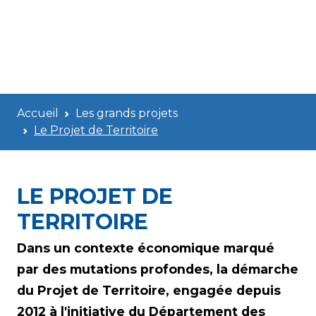
Accueil
Les grands projets
Le Projet de Territoire
LE PROJET DE
TERRITOIRE
Dans un contexte économique marqué
par des mutations profondes, la démarche
du Projet de Territoire, engagée depuis
2012 à l'initiative du Département des