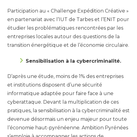
Participation au « Challenge Expédition Créative »
en partenariat avec l’IUT de Tarbes et l’ENIT pour
étudier les problématiques rencontrées par les
entreprises locales autour des questions de la
transition énergétique et de l’économie circulaire.
Sensibilisation à la cybercriminalité.
D’après une étude, moins de 1% des entreprises
et institutions disposent d’une sécurité
informatique adaptée pour faire face à une
cyberattaque. Devant la multiplication de ces
pratiques, la sensibilisation à la cybercriminalité est
devenue désormais un enjeu majeur pour toute
l’économie haut-pyrénéenne. Ambition Pyrénées
s’emploie à accompagner les actions de