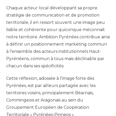
Chaque acteur local développant sa propre
stratégie de communication et de promotion
territoriale, il en ressort souvent une image peu
lisible et cohérente pour quiconque méconnait
notre territoire. Ambition Pyrénées contribue ainsi
à définir un positionnement marketing commun
à l’ensemble des acteurs institutionnels Haut-
Pyrénéens, commun à tous mais déclinable par
chacun dans ses spécificités.
Cette réflexion, adossée à l’image forte des
Pyrénées, est par ailleurs partagée avec les
territoires voisins, principalement Béarnais,
Commingeois et Aragonais au sein du
Groupement Européen de Coopération
Territoriale « Pyrénées-Pirineos ».