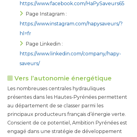
https://www.facebook.com/HaPySaveurs65
Page Instagram :
https://www.instagram.com/hapysaveurs/?
hl=fr
Page Linkedin :
https://www.linkedin.com/company/hapy-
saveurs/
Vers l’autonomie énergétique
Les nombreuses centrales hydrauliques
présentes dans les Hautes-Pyrénées permettent
au département de se classer parmi les
principaux producteurs français d’énergie verte.
Conscient de ce potentiel, Ambition Pyrénées est
engagé dans une stratégie de développement