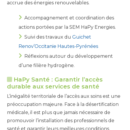
accrue des énergies renouvelables.
Accompagnement et coordination des
actions portées par la SEM HaPy Energies.
Suivi des travaux du
Guichet
Renov’Occitanie Hautes-Pyrénées
Réflexions autour du développement
d’une filière hydrogène.
HaPy Santé : Garantir l’accès
durable aux services de santé
L’inégalité territoriale de l’accès aux soins est une
préoccupation majeure. Face à la désertification
médicale, il est plus que jamais nécessaire de
promouvoir l’installation des professionnels de
santé et garantir leurs meilleures conditions