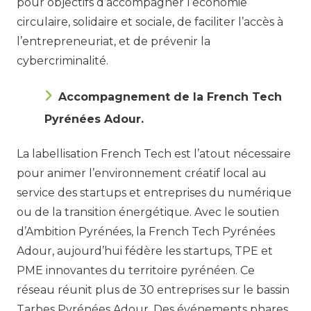
pour objectifs d’accompagner l’économie
circulaire, solidaire et sociale, de faciliter l’accès à
l’entrepreneuriat, et de prévenir la
cybercriminalité.
Accompagnement de la French Tech
Pyrénées Adour.
La labellisation French Tech est l’atout nécessaire
pour animer l’environnement créatif local au
service des startups et entreprises du numérique
ou de la transition énergétique. Avec le soutien
d’Ambition Pyrénées, la French Tech Pyrénées
Adour, aujourd’hui fédère les startups, TPE et
PME innovantes du territoire pyrénéen. Ce
réseau réunit plus de 30 entreprises sur le bassin
Tarbes Pyrénées Adour. Des événements phares