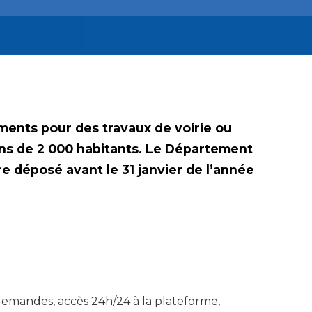
ents pour des travaux de voirie ou
ns de 2 000 habitants. Le Département
e déposé avant le 31 janvier de l’année
demandes, accès 24h/24 à la plateforme,