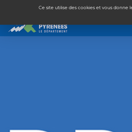
Panneau de gestion des cookies
Ce site utilise des cookies et vous donne 