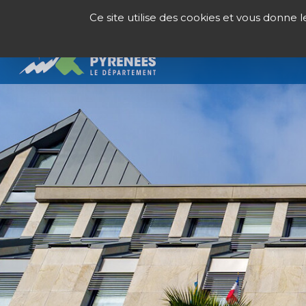
Panneau de gestion des cookies
Ce site utilise des cookies et vous donne 