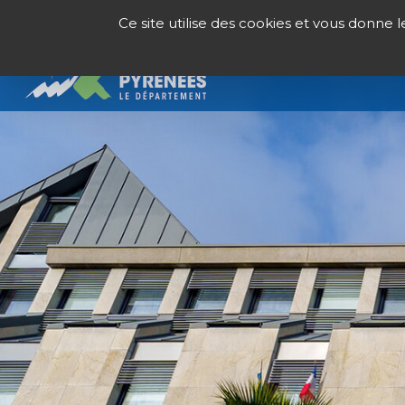
Panneau de gestion des cookies
Ce site utilise des cookies et vous donne 