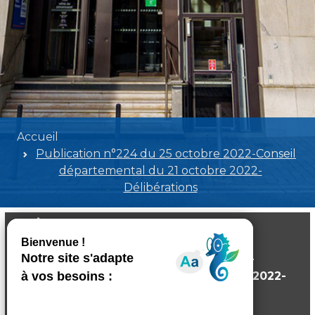
Accueil
Publication n°224 du 25 octobre 2022-Conseil
départemental du 21 octobre 2022-
Délibérations
Publication n°224 du 25 octobre 2022-
Conseil départemental du 21 octobre 2022-
Délibérations
Poids:
3.57 MB
Format :
PDF