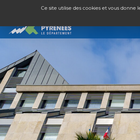
Panneau de gestion des cookies
Ce site utilise des cookies et vous donne 