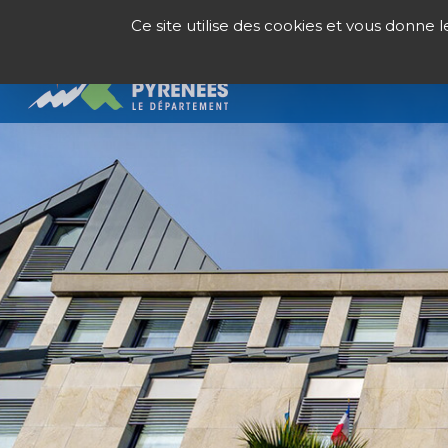
Panneau de gestion des cookies
Ce site utilise des cookies et vous donne 