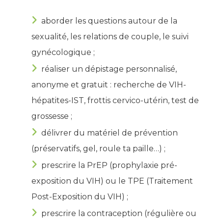
aborder les questions autour de la
sexualité, les relations de couple, le suivi
gynécologique ;
réaliser un dépistage personnalisé,
anonyme et gratuit : recherche de VIH-
hépatites-IST, frottis cervico-utérin, test de
grossesse ;
délivrer du matériel de prévention
(préservatifs, gel, roule ta paille…) ;
prescrire la PrEP (prophylaxie pré-
exposition du VIH) ou le TPE (Traitement
Post-Exposition du VIH) ;
prescrire la contraception (régulière ou