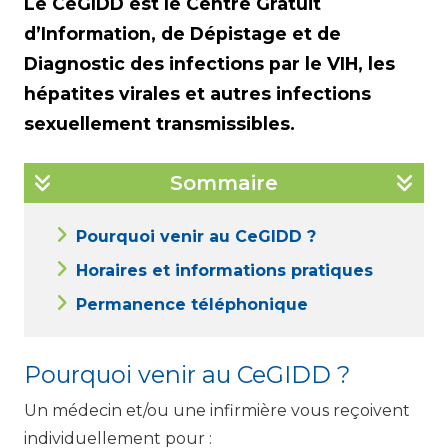
Le CeGIDD est le Centre Gratuit
d’Information, de Dépistage et de
Diagnostic des infections par le VIH, les
hépatites virales et autres infections
sexuellement transmissibles.
Sommaire
Pourquoi venir au CeGIDD ?
Horaires et informations pratiques
Permanence téléphonique
Pourquoi venir au CeGIDD ?
Un médecin et/ou une infirmière vous reçoivent
individuellement pour :