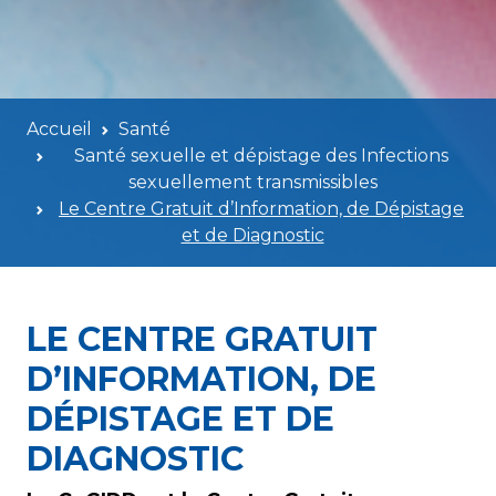
Accueil
Santé
Santé sexuelle et dépistage des Infections
sexuellement transmissibles
Le Centre Gratuit d’Information, de Dépistage
et de Diagnostic
LE CENTRE GRATUIT
D’INFORMATION, DE
DÉPISTAGE ET DE
DIAGNOSTIC