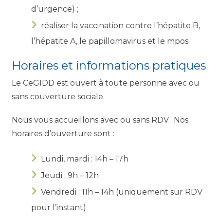
d’urgence) ;
réaliser la vaccination contre l’hépatite B,
l’hépatite A, le papillomavirus et le mpos.
Horaires et informations pratiques
Le CeGIDD est ouvert à toute personne avec ou
sans couverture sociale.
Nous vous accueillons avec ou sans RDV. Nos
horaires d’ouverture sont :
Lundi, mardi : 14h – 17h
Jeudi : 9h – 12h
Vendredi : 11h – 14h (uniquement sur RDV
pour l’instant)