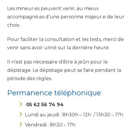
Les mineur.es peuvent venir, au mieux
accompagné.es d’une personne majeur.e de leur
choix.
Pour faciliter la consultation et les tests, merci de
venir sans avoir uriné sur la dernière heure.
Il n’est pas nécessaire d’être à jeûn pour le
dépistage. Le dépistage peut se faire pendant la
période des règles.
Permanence téléphonique
05 62 56 74 94
Lundi au jeudi : 8h30h – 12h / 13h30 – 17h
Vendredi : 8h30 – 17h