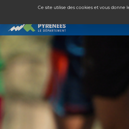
Panneau de gestion des cookies
Ce site utilise des cookies et vous donne 