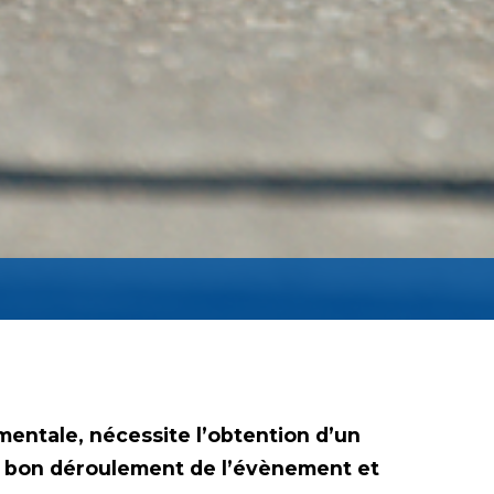
entale, nécessite l’obtention d’un
le bon déroulement de l’évènement et