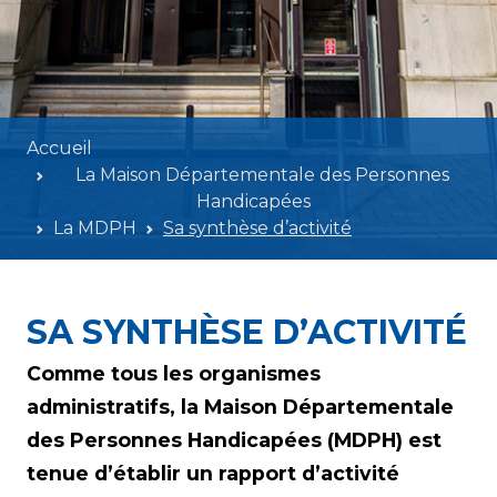
Accueil
La Maison Départementale des Personnes
Handicapées
La MDPH
Sa synthèse d’activité
SA SYNTHÈSE D’ACTIVITÉ
Comme tous les organismes
administratifs, la Maison Départementale
des Personnes Handicapées (MDPH) est
tenue d’établir un rapport d’activité