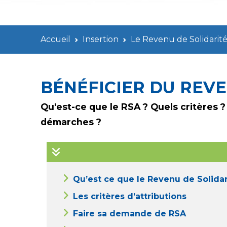
Accueil
Insertion
Le Revenu de Solidarité
BÉNÉFICIER DU REVE
Qu'est-ce que le RSA ? Quels critères 
démarches ?
Qu’est ce que le Revenu de Solidar
Les critères d’attributions
Faire sa demande de RSA