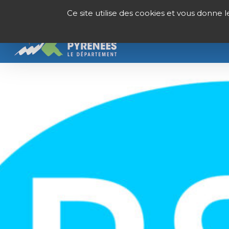
Panneau de gestion des cookies
Ce site utilise des cookies et vous donne 