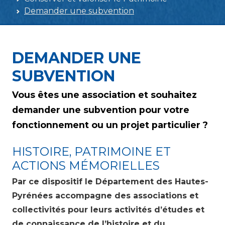
Demander une subvention
DEMANDER UNE
SUBVENTION
Vous êtes une association et souhaitez
demander une subvention pour votre
fonctionnement ou un projet particulier ?
HISTOIRE, PATRIMOINE ET
ACTIONS MÉMORIELLES
Par ce dispositif le Département des Hautes-
Pyrénées accompagne des associations et
collectivités pour leurs activités d’études et
de connaissance de l’histoire et du