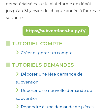
dématérialisées sur la plateforme de dépôt
jusqu’au 31 janvier de chaque année à l’adresse
suivante :
https://subventions.ha-py.fr/
TUTORIEL COMPTE
Créer et gérer un compte
TUTORIELS DEMANDES
Déposer une 1ère demande de
subvention
Déposer une nouvelle demande de
subvention
Répondre à une demande de pièces