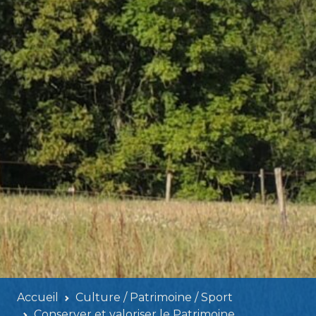
Accueil
Culture / Patrimoine / Sport
Conserver et valoriser le Patrimoine