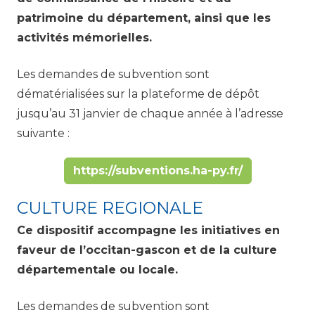
patrimoine du département, ainsi que les
activités mémorielles.
Les demandes de subvention sont
dématérialisées sur la plateforme de dépôt
jusqu’au 31 janvier de chaque année à l’adresse
suivante :
https://subventions.ha-py.fr/
CULTURE REGIONALE
Ce dispositif accompagne les initiatives en
faveur de l’occitan-gascon et de la culture
départementale ou locale.
Les demandes de subvention sont