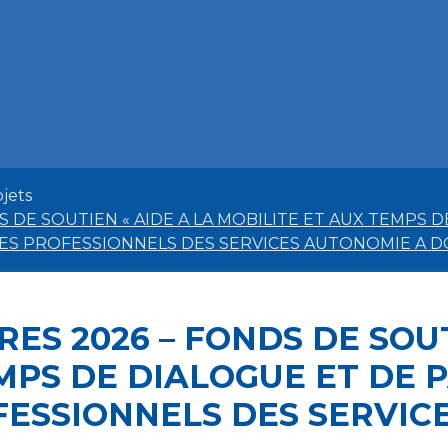
jets
S DE SOUTIEN « AIDE A LA MOBILITE ET AUX TEMPS
ES PROFESSIONNELS DES SERVICES AUTONOMIE A DOM
ES 2026 – FONDS DE SOUT
EMPS DE DIALOGUE ET DE
FESSIONNELS DES SERVIC