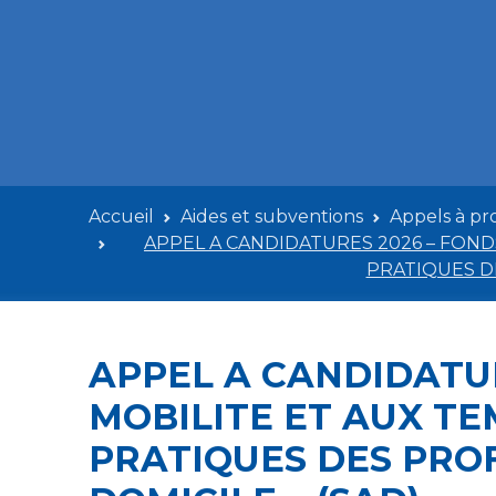
Accueil
Aides et subventions
Appels à pro
APPEL A CANDIDATURES 2026 – FOND
PRATIQUES D
APPEL A CANDIDATUR
MOBILITE ET AUX T
PRATIQUES DES PRO