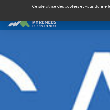
Panneau de gestion des cookies
Ce site utilise des cookies et vous donne 