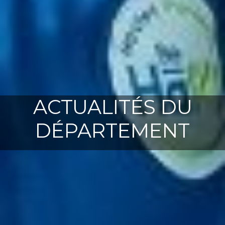
ACTUALITÉS DU
DÉPARTEMENT