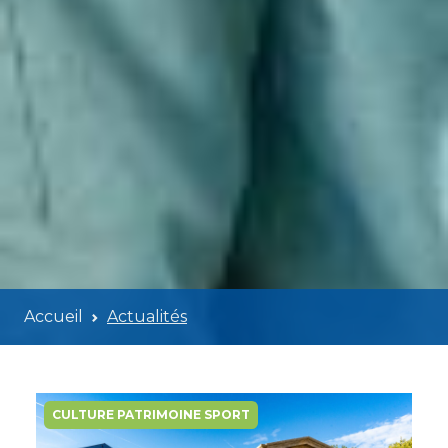
Accueil
Actualités
CULTURE PATRIMOINE SPORT