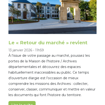
Le « Retour du marché » revient
13 janvier 2026
-
11h59
À l’issue de votre passage au marché, poussez les
portes de la Maison de l’histoire / Archives
départementales et découvrez des espaces
habituellement inaccessibles au public. Ce temps
d’ouverture élargie est l’occasion de mieux
comprendre les missions des Archives : collecter,
conserver, classer, communiquer et mettre en valeur
les documents qui font l’histoire du territoire.