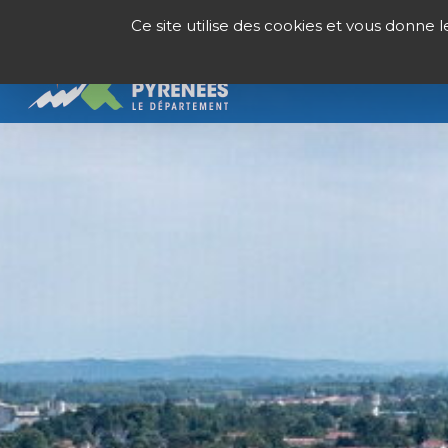
Panneau de gestion des cookies
Ce site utilise des cookies et vous donne 