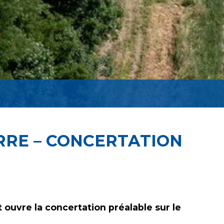
RRE – CONCERTATION
 ouvre la concertation préalable sur le