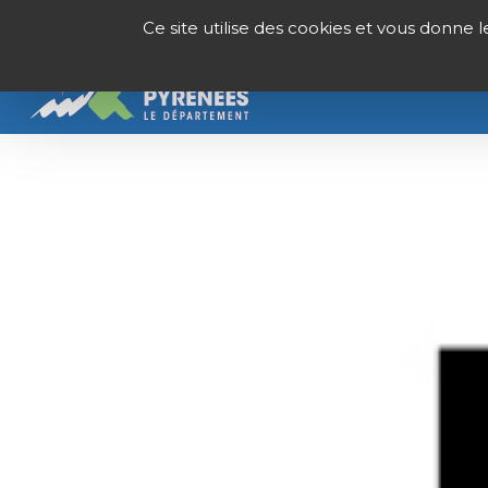
Panneau de gestion des cookies
Ce site utilise des cookies et vous donne 