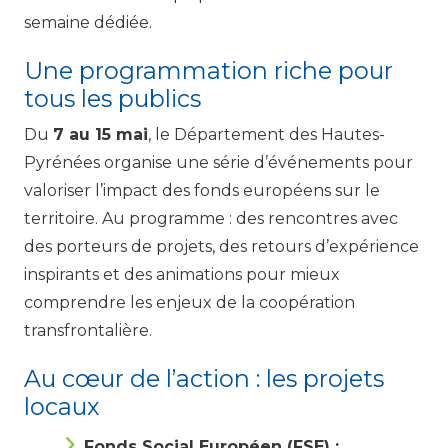
semaine dédiée.
Une programmation riche pour
tous les publics
Du
7 au 15 mai
, le Département des Hautes-
Pyrénées organise une série d’événements pour
valoriser l’impact des fonds européens sur le
territoire. Au programme : des rencontres avec
des porteurs de projets, des retours d’expérience
inspirants et des animations pour mieux
comprendre les enjeux de la coopération
transfrontalière.
Au cœur de l’action : les projets
locaux
Fonds Social Européen (FSE) :