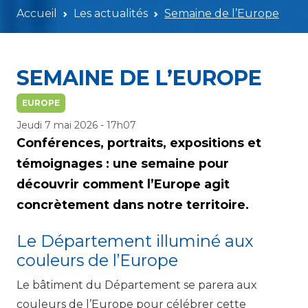
Accueil
Les actualités
Semaine de l’Europe
SEMAINE DE L’EUROPE
EUROPE
Jeudi 7 mai 2026 - 17h07
Conférences, portraits, expositions et
témoignages : une semaine pour
découvrir comment l’Europe agit
concrètement dans notre territoire.
Le Département illuminé aux
couleurs de l’Europe
Le bâtiment du Département se parera aux
couleurs de l’Europe pour célébrer cette