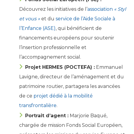
Découvrez les initiatives de l’
association
« Styl
et vous »
et du
service de l’Aide Sociale à
l’Enfance (ASE)
, qui bénéficient de
financements européens pour soutenir
l’insertion professionnelle et
l’accompagnement social.
Projet HERMES (POCTEFA) :
Emmanuel
Lavigne, directeur de l’aménagement et du
patrimoine routier, partagera les avancées
de ce
projet dédié à la mobilité
transfrontalière
.
Portrait d’agent :
Marjorie Baqué,
chargée de mission Fonds Social Européen,