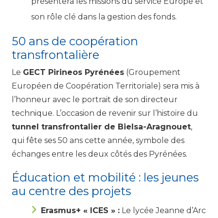
présentera les missions du service Europe et
son rôle clé dans la gestion des fonds.
50 ans de coopération
transfrontalière
Le
GECT Pirineos Pyrénées
(Groupement
Européen de Coopération Territoriale) sera mis à
l’honneur avec le portrait de son directeur
technique. L’occasion de revenir sur l’histoire du
tunnel transfrontalier de Bielsa-Aragnouet
,
qui fête ses 50 ans cette année, symbole des
échanges entre les deux côtés des Pyrénées.
Éducation et mobilité : les jeunes
au centre des projets
Erasmus+ « ICES » :
Le lycée Jeanne d’Arc