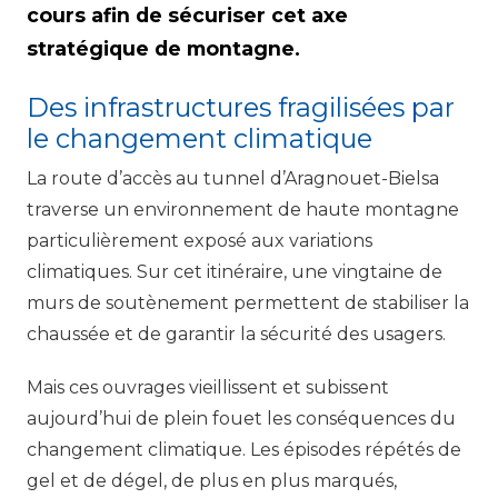
cours afin de sécuriser cet axe
stratégique de montagne.
Des infrastructures fragilisées par
le changement climatique
La route d’accès au tunnel d’Aragnouet-Bielsa
traverse un environnement de haute montagne
particulièrement exposé aux variations
climatiques. Sur cet itinéraire, une vingtaine de
murs de soutènement permettent de stabiliser la
chaussée et de garantir la sécurité des usagers.
Mais ces ouvrages vieillissent et subissent
aujourd’hui de plein fouet les conséquences du
changement climatique. Les épisodes répétés de
gel et de dégel, de plus en plus marqués,