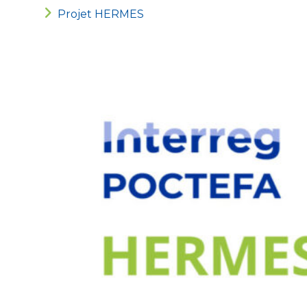
Projet HERMES