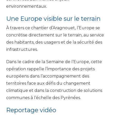
environnementaux.
Une Europe visible sur le terrain
À travers ce chantier d’Aragnouet, l’Europe se
concrétise directement sur le terrain, au service
des habitants, des usagers et de la sécurité des
infrastructures.
Dans le cadre de la Semaine de l’Europe, cette
opération rappelle l’importance des projets
européens dans l’accompagnement des
territoires face aux défis du changement
climatique et dans la construction de solutions
communes à l’échelle des Pyrénées.
Reportage vidéo