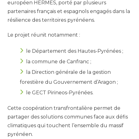
européen HERMES, porté par plusieurs
partenaires français et espagnols engagés dans la
résilience des territoires pyrénéens.
Le projet réunit notamment :
le Département des Hautes-Pyrénées ;
la commune de Canfranc ;
la Direction générale de la gestion
forestière du Gouvernement d’Aragon ;
le GECT Pirineos-Pyrénées.
Cette coopération transfrontalière permet de
partager des solutions communes face aux défis
climatiques qui touchent l’ensemble du massif
pyrénéen.