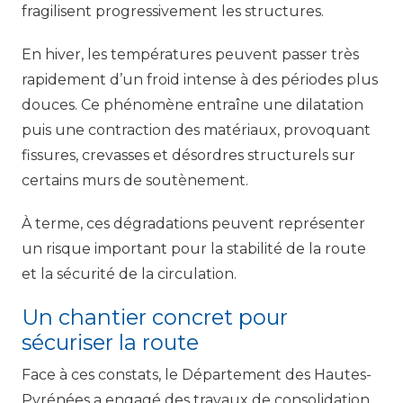
fragilisent progressivement les structures.
En hiver, les températures peuvent passer très
rapidement d’un froid intense à des périodes plus
douces. Ce phénomène entraîne une dilatation
puis une contraction des matériaux, provoquant
fissures, crevasses et désordres structurels sur
certains murs de soutènement.
À terme, ces dégradations peuvent représenter
un risque important pour la stabilité de la route
et la sécurité de la circulation.
Un chantier concret pour
sécuriser la route
Face à ces constats, le Département des Hautes-
Pyrénées a engagé des travaux de consolidation