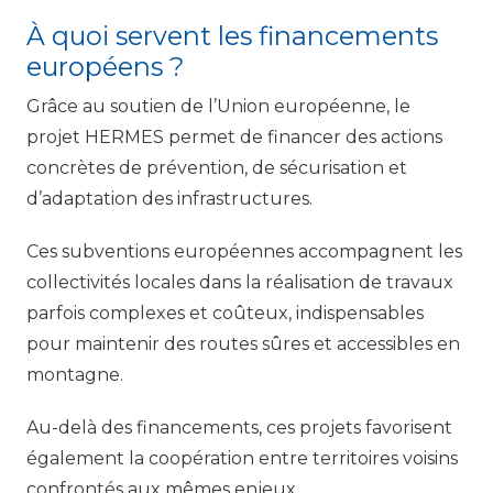
À quoi servent les financements
européens ?
Grâce au soutien de l’Union européenne, le
projet HERMES permet de financer des actions
concrètes de prévention, de sécurisation et
d’adaptation des infrastructures.
Ces subventions européennes accompagnent les
collectivités locales dans la réalisation de travaux
parfois complexes et coûteux, indispensables
pour maintenir des routes sûres et accessibles en
montagne.
Au-delà des financements, ces projets favorisent
également la coopération entre territoires voisins
confrontés aux mêmes enjeux