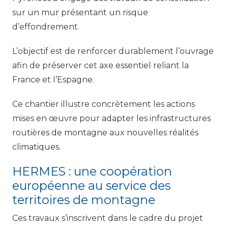
sur un mur présentant un risque
d’effondrement.
L’objectif est de renforcer durablement l’ouvrage
afin de préserver cet axe essentiel reliant la
France et l’Espagne.
Ce chantier illustre concrètement les actions
mises en œuvre pour adapter les infrastructures
routières de montagne aux nouvelles réalités
climatiques.
HERMES : une coopération
européenne au service des
territoires de montagne
Ces travaux s’inscrivent dans le cadre du projet