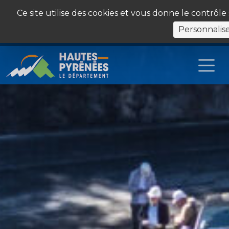
Panneau de gestion des cookies
Ce site utilise des cookies et vous donne le contrôl
Personnalis
Les Sites du Département