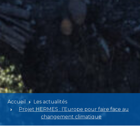
Accueil
Les actualités
Projet HERMES : l’Europe pour faire face au
changement climatique