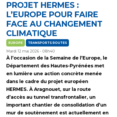
PROJET HERMES :
L’EUROPE POUR FAIRE
FACE AU CHANGEMENT
CLIMATIQUE
EUROPE
TRANSPORTS ROUTES
Mardi 12 mai 2026 - 08h40
À l’occasion de la Semaine de l’Europe, le
Département des Hautes-Pyrénées met
en lumière une action concrète menée
dans le cadre du projet européen
HERMES. À Aragnouet, sur la route
d’accès au tunnel transfrontalier, un
important chantier de consolidation d’un
mur de soutènement est actuellement en