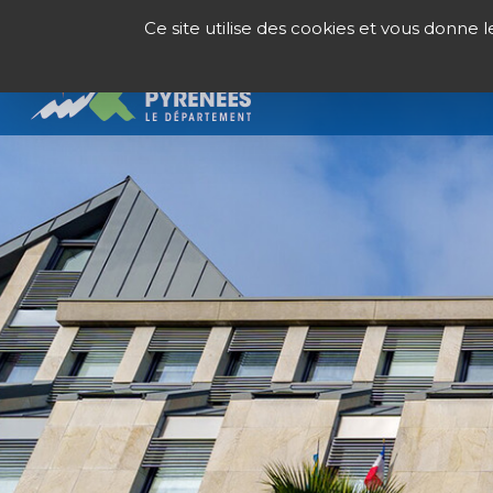
Panneau de gestion des cookies
Ce site utilise des cookies et vous donne 