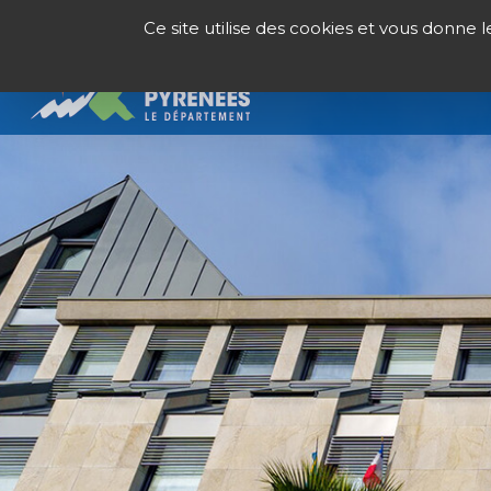
Panneau de gestion des cookies
Ce site utilise des cookies et vous donne 