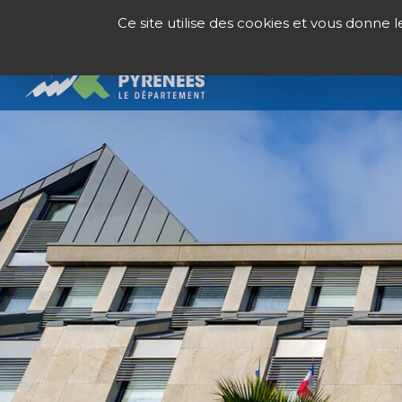
Panneau de gestion des cookies
Ce site utilise des cookies et vous donne 