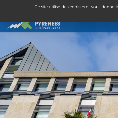
Panneau de gestion des cookies
Ce site utilise des cookies et vous donne 