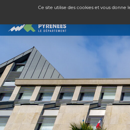
Panneau de gestion des cookies
Ce site utilise des cookies et vous donne 