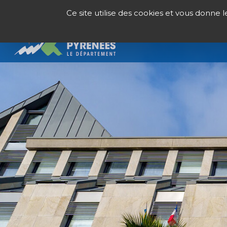
Panneau de gestion des cookies
Ce site utilise des cookies et vous donne 