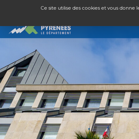
Panneau de gestion des cookies
Ce site utilise des cookies et vous donne 