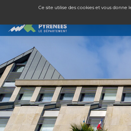
Panneau de gestion des cookies
Ce site utilise des cookies et vous donne 