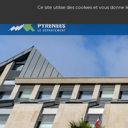
Panneau de gestion des cookies
Ce site utilise des cookies et vous donne 