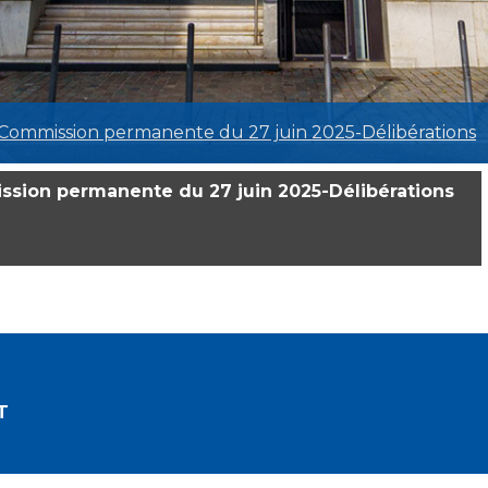
-Commission permanente du 27 juin 2025-Délibérations
ssion permanente du 27 juin 2025-Délibérations
T