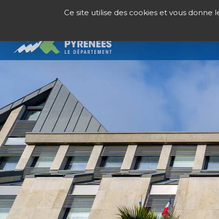
Panneau de gestion des cookies
Ce site utilise des cookies et vous donne 