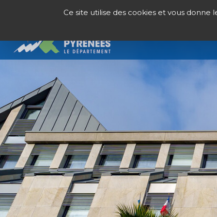
Panneau de gestion des cookies
Ce site utilise des cookies et vous donne 