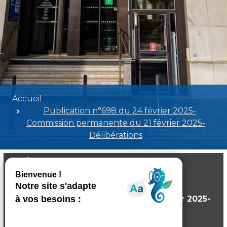
Accueil
Publication n°698 du 24 février 2025-
Commission permanente du 21 février 2025-
Délibérations
Publication n°698 du 24 février 2025-
Commission permanente du 21 février 2025-
Délibérations
Poids:
17.64 MB
Format :
PDF