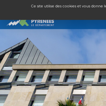
Panneau de gestion des cookies
Ce site utilise des cookies et vous donne 