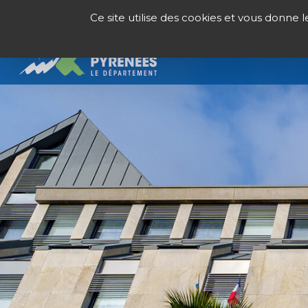
Panneau de gestion des cookies
Ce site utilise des cookies et vous donne 