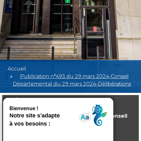
Accueil
Publication n°493 du 29 mars 2024-Conseil
Départemental du 29 mars 2024-Délibérations
Publication n°493 du 29 mars 2024-Conseil
Départemental du 29 mars 2024-
Délibérations
Poids:
8.33 MB
Format :
PDF